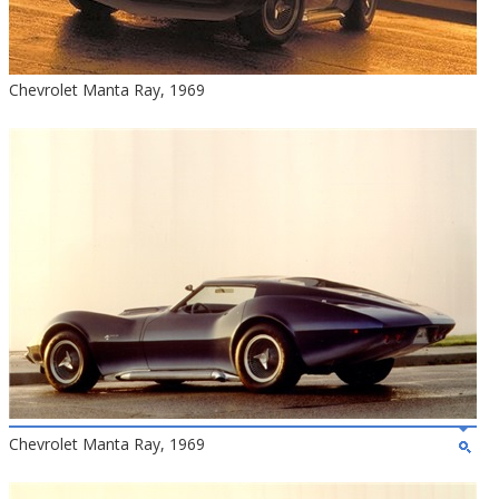
Chevrolet Manta Ray, 1969
Chevrolet Manta Ray, 1969