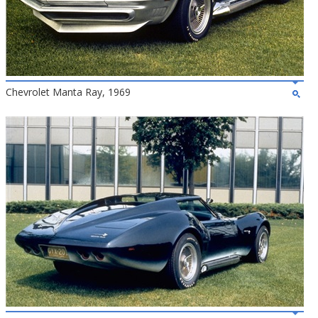
Chevrolet Manta Ray, 1969