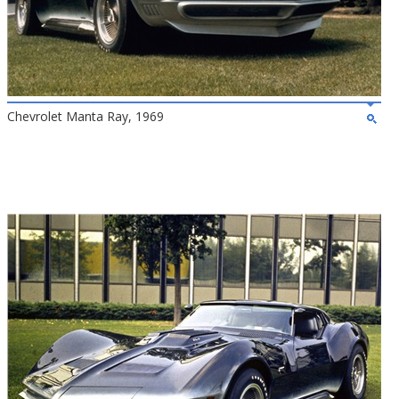
Chevrolet Manta Ray, 1969