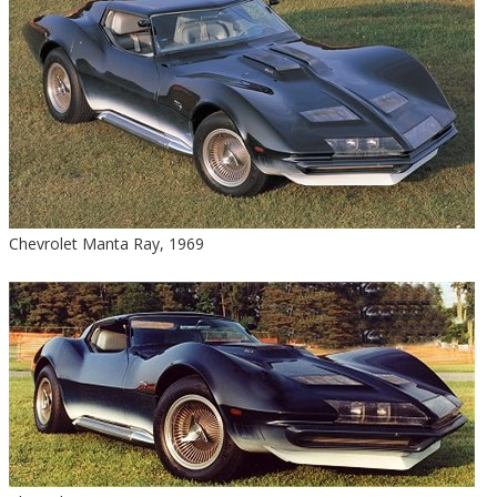
Chevrolet Manta Ray, 1969