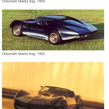
Chevrolet Manta Ray, 1969
Chevrolet Manta Ray, 1969