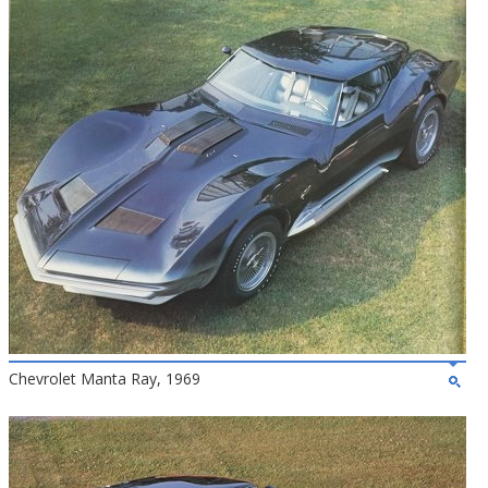
Chevrolet Manta Ray, 1969