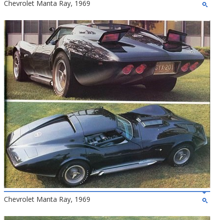
Chevrolet Manta Ray, 1969
Chevrolet Manta Ray, 1969