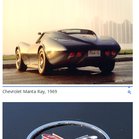
Chevrolet Manta Ray, 1969