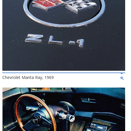
Chevrolet Manta Ray, 1969