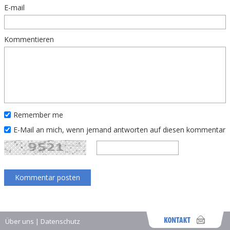
E-mail
Kommentieren
Remember me
E-Mail an mich, wenn jemand antworten auf diesen kommentar
Über uns
|
Datenschutz