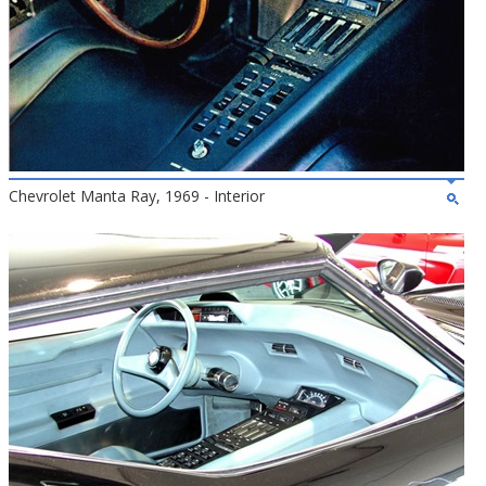
Chevrolet Manta Ray, 1969 - Interior