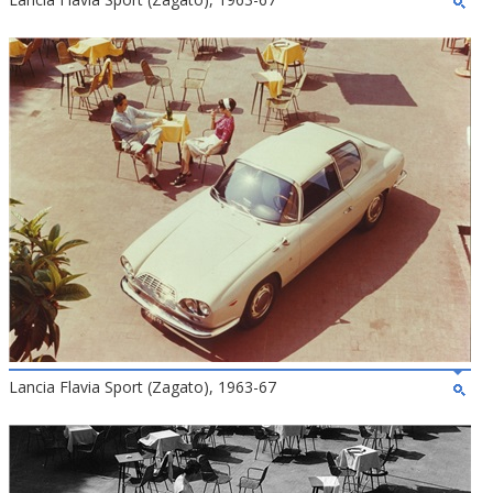
Lancia Flavia Sport (Zagato), 1963-67