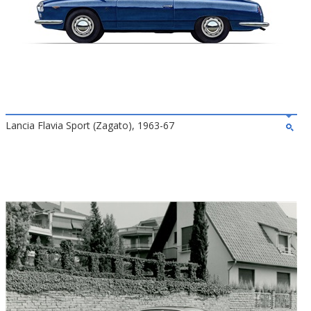
Lancia Flavia Sport (Zagato), 1963-67