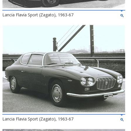
Lancia Flavia Sport (Zagato), 1963-67
Lancia Flavia Sport (Zagato), 1963-67