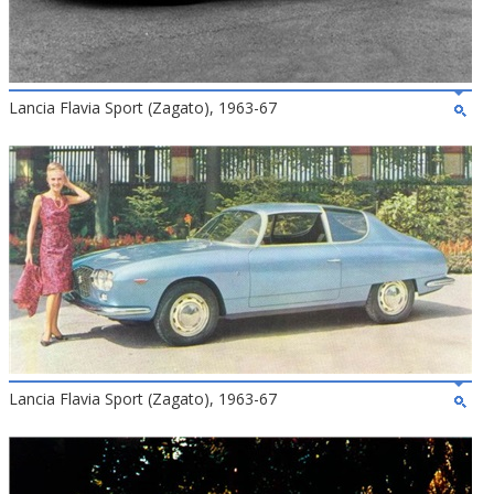
Lancia Flavia Sport (Zagato), 1963-67
Lancia Flavia Sport (Zagato), 1963-67