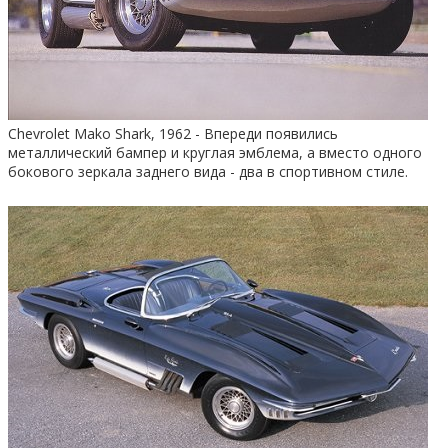
Chevrolet Mako Shark, 1962 - Впереди появились
металлический бампер и круглая эмблема, а вместо одного
бокового зеркала заднего вида - два в спортивном стиле.