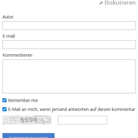
Diskutieren
Autor
E-mail
Kommentieren
Remember me
E-Mail an mich, wenn jemand antworten auf diesen kommentar