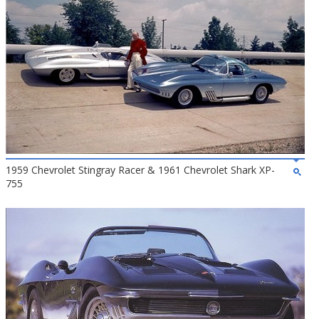
1959 Chevrolet Stingray Racer & 1961 Chevrolet Shark XP-
755