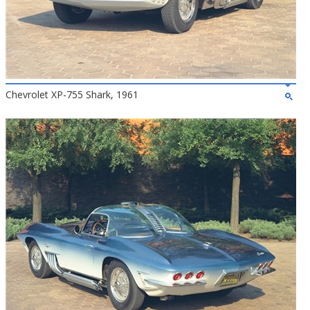
Chevrolet XP-755 Shark, 1961