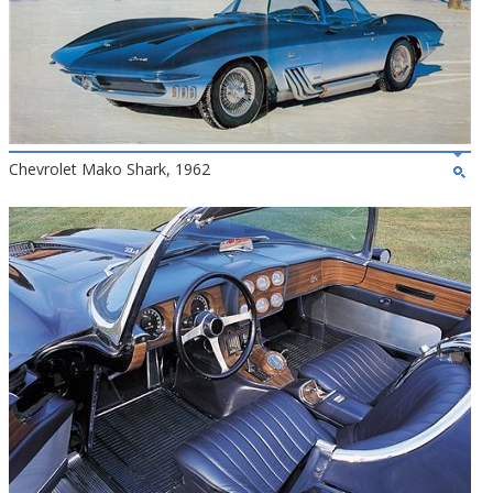
Chevrolet Mako Shark, 1962