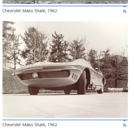
Chevrolet Mako Shark, 1962
Chevrolet Mako Shark, 1962