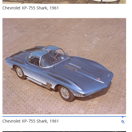
Chevrolet XP-755 Shark, 1961
Chevrolet XP-755 Shark, 1961