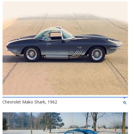
Chevrolet Mako Shark, 1962