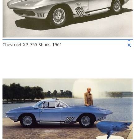
Chevrolet XP-755 Shark, 1961