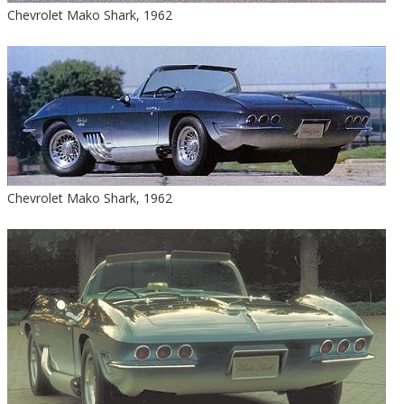
Chevrolet Mako Shark, 1962
Chevrolet Mako Shark, 1962