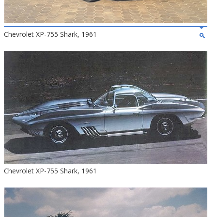
Chevrolet XP-755 Shark, 1961
Chevrolet XP-755 Shark, 1961