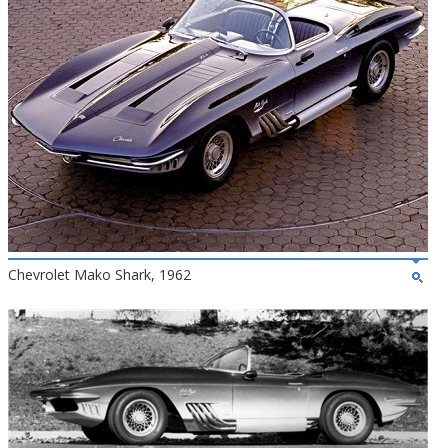
Chevrolet Mako Shark, 1962