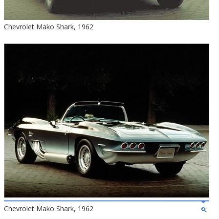
Chevrolet Mako Shark, 1962
Chevrolet Mako Shark, 1962