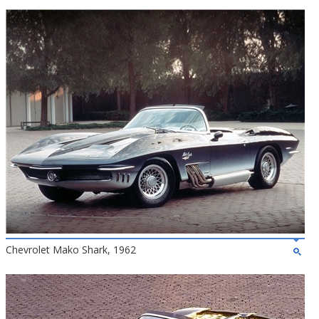
Chevrolet Mako Shark, 1962