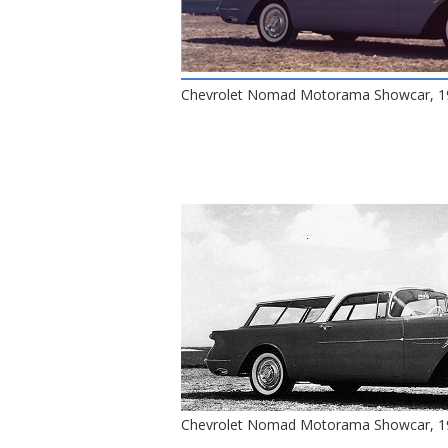
Chevrolet Nomad Motorama Showcar, 1
Chevrolet Nomad Motorama Showcar, 1