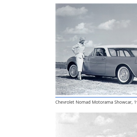
Chevrolet Nomad Motorama Showcar, 1