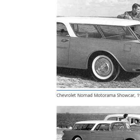
Chevrolet Nomad Motorama Showcar, 1