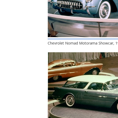
Chevrolet Nomad Motorama Showcar, 1