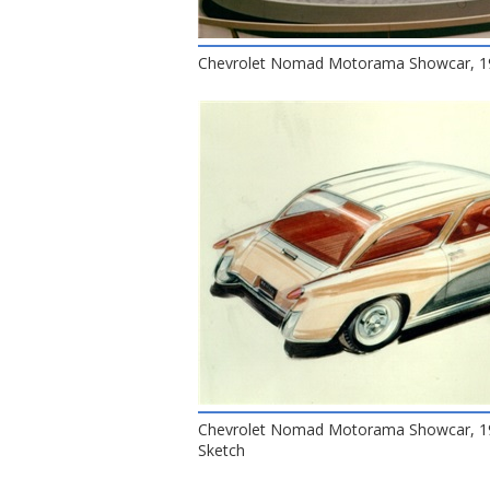
Chevrolet Nomad Motorama Showcar, 1
Chevrolet Nomad Motorama Showcar, 19
Sketch