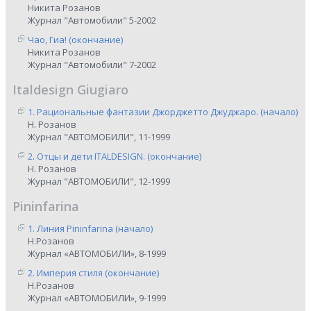
Никита Розанов
Журнал "Автомобили" 5-2002
Чао, Гиа! (окончание)
Никита Розанов
Журнал "Автомобили" 7-2002
Italdesign Giugiaro
1. Рациональные фантазии Джорджетто Джуджаро. (начало)
Н. Розанов
Журнал "АВТОМОБИЛИ", 11-1999
2. Отцы и дети ITALDESIGN. (окончание)
Н. Розанов
Журнал "АВТОМОБИЛИ", 12-1999
Pininfarina
1. Линия Pininfarina (начало)
Н.Розанов
Журнал «АВТОМОБИЛИ», 8-1999
2. Империя стиля (окончание)
Н.Розанов
Журнал «АВТОМОБИЛИ», 9-1999