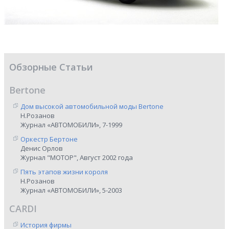
Обзорные Статьи
Bertone
Дом высокой автомобильной моды Bertone
Н.Розанов
Журнал «АВТОМОБИЛИ», 7-1999
Оркестр Бертоне
Денис Орлов
Журнал "МОТОР", Август 2002 года
Пять этапов жизни короля
Н.Розанов
Журнал «АВТОМОБИЛИ», 5-2003
CARDI
История фирмы