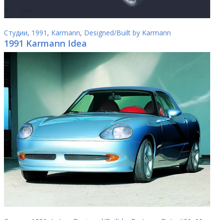
Студии
,
1991
,
Karmann
,
Designed/Built by Karmann
1991 Karmann Idea