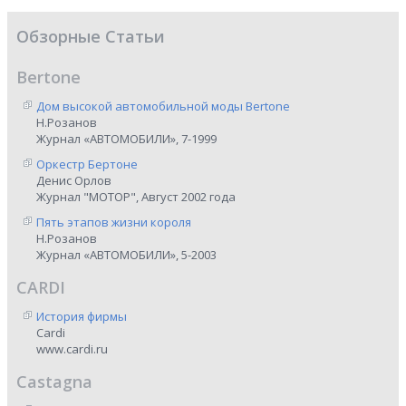
Обзорные Статьи
Bertone
Дом высокой автомобильной моды Bertone
Н.Розанов
Журнал «АВТОМОБИЛИ», 7-1999
Оркестр Бертоне
Денис Орлов
Журнал "МОТОР", Август 2002 года
Пять этапов жизни короля
Н.Розанов
Журнал «АВТОМОБИЛИ», 5-2003
CARDI
История фирмы
Cardi
www.cardi.ru
Castagna