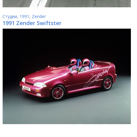
Студии
,
1991
,
Zender
1991 Zender Swiftster