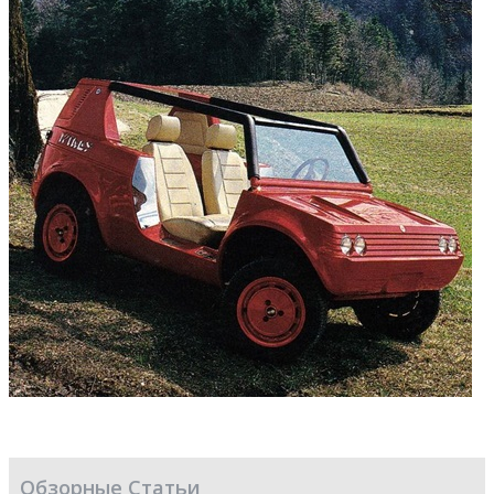
Обзорные Статьи