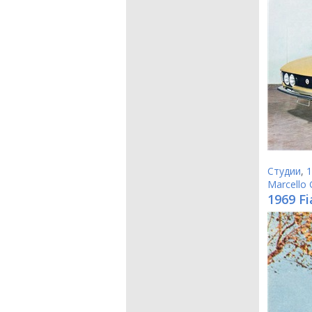
Студии
,
1
Marcello 
1969 Fi