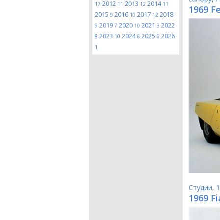
2012
2013
2014
17
11
12
11
1969 Fe
2015
2016
2017
2018
9
10
12
2019
2020
2021
2022
9
7
10
3
2023
2024
2025
2026
8
10
6
6
1
Студии
,
1
1969 Fi