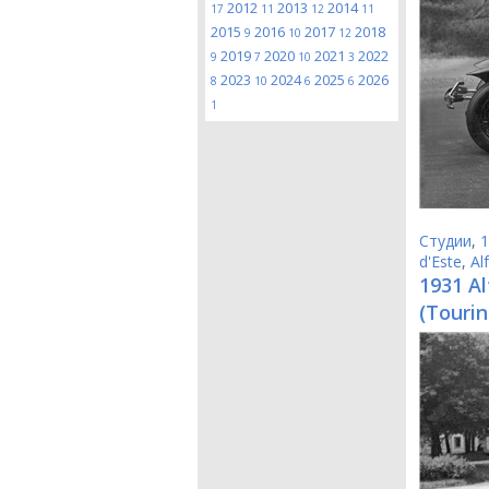
2012
2013
2014
17
11
12
11
2015
2016
2017
2018
9
10
12
2019
2020
2021
2022
9
7
10
3
2023
2024
2025
2026
8
10
6
6
1
Студии
,
1
d'Este
,
Al
1931 Al
(Tourin