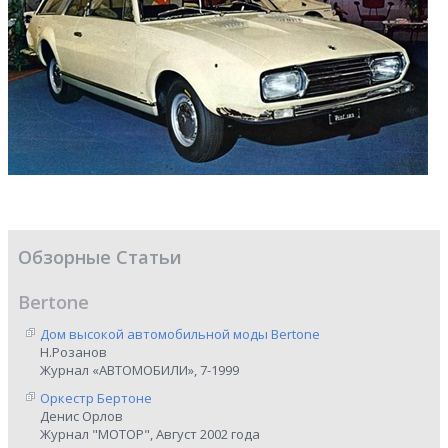
Обзорные Статьи
Bertone
Дом высокой автомобильной моды Bertone
Н.Розанов
Журнал «АВТОМОБИЛИ», 7-1999
Оркестр Бертоне
Денис Орлов
Журнал "МОТОР", Август 2002 года