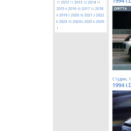
1994 I.
2012
2013
2014
17
11
12
11
2015
2016
2017
2018
9
10
12
2019
2020
2021
2022
9
7
10
3
2023
2024
2025
2026
8
10
6
6
1
Студии
,
1
1994 I