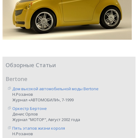
Обзорные Статьи
Bertone
Дом высокой автомобильной моды Bertone
Н.Розанов
Журнал «АВТОМОБИЛИ», 7-1999
Оркестр Бертоне
Денис Орлов
Журнал "МОТОР", Август 2002 года
Пять этапов жизни короля
Н.Розанов