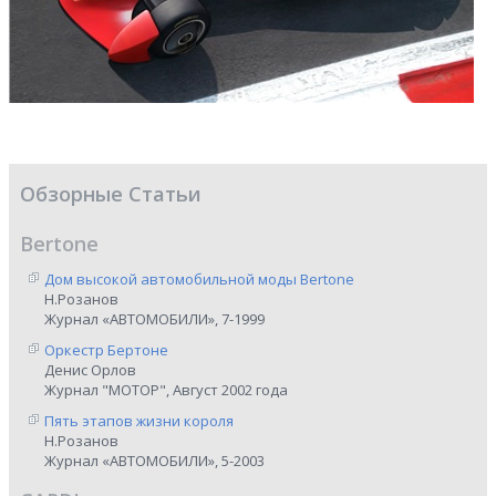
Обзорные Статьи
Bertone
Дом высокой автомобильной моды Bertone
Н.Розанов
Журнал «АВТОМОБИЛИ», 7-1999
Оркестр Бертоне
Денис Орлов
Журнал "МОТОР", Август 2002 года
Пять этапов жизни короля
Н.Розанов
Журнал «АВТОМОБИЛИ», 5-2003