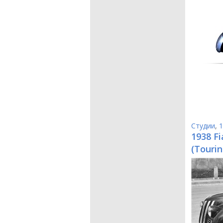
Студии
,
1
1938 Fi
(Tourin