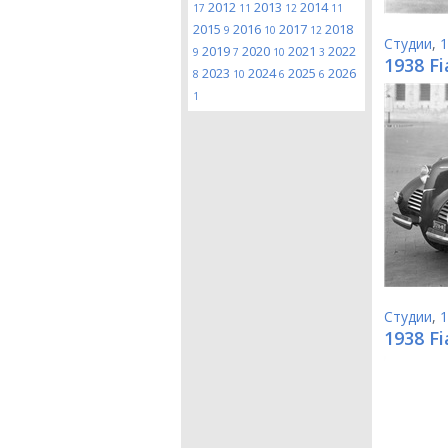
2012
2013
2014
17
11
12
11
2015
2016
2017
2018
9
10
12
Студии
,
1
2019
2020
2021
2022
9
7
10
3
1938 Fi
2023
2024
2025
2026
8
10
6
6
1
Студии
,
1
1938 F