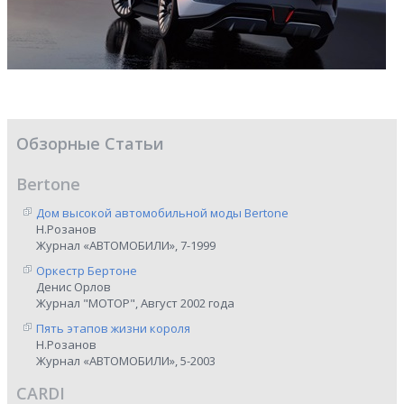
Обзорные Статьи
Bertone
Дом высокой автомобильной моды Bertone
Н.Розанов
Журнал «АВТОМОБИЛИ», 7-1999
Оркестр Бертоне
Денис Орлов
Журнал "МОТОР", Август 2002 года
Пять этапов жизни короля
Н.Розанов
Журнал «АВТОМОБИЛИ», 5-2003
CARDI