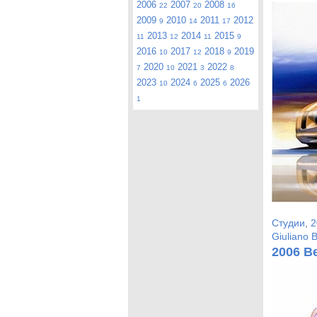
2006
2007
2008
22
20
16
2009
2010
2011
2012
9
14
17
2013
2014
2015
11
12
11
9
2016
2017
2018
2019
10
12
9
2020
2021
2022
7
10
3
8
2023
2024
2025
2026
10
6
6
1
Студии
,
2
Giuliano B
2006 B