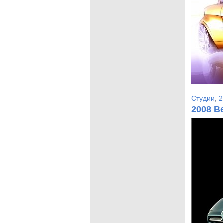
Студии
,
2
2008 Be