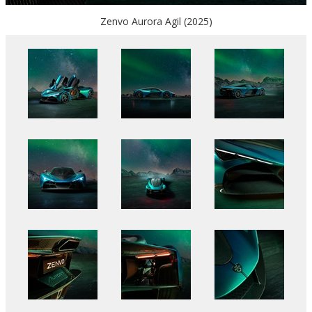
Zenvo Aurora Agil (2025)