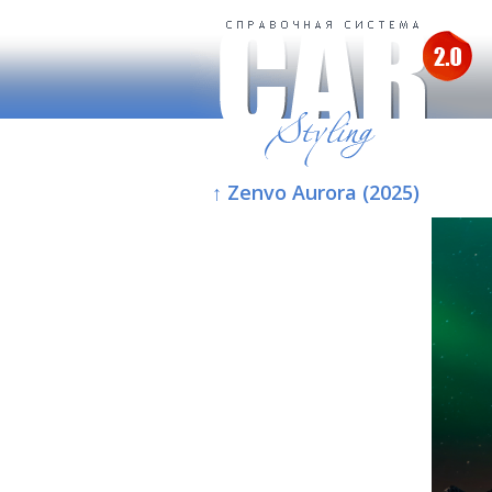
↑ Zenvo Aurora (2025)