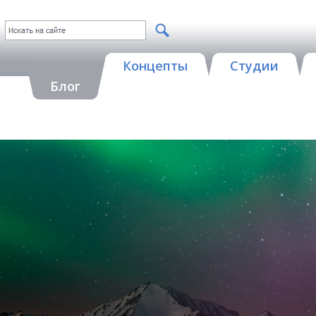
Концепты
Студии
Блог