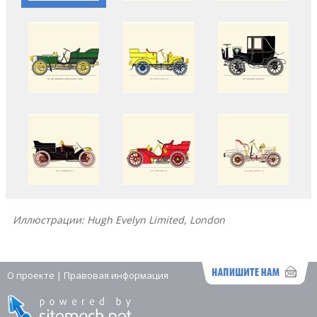
Иллюстрации: Hugh Evelyn Limited, London
О проекте
|
Правовая информация