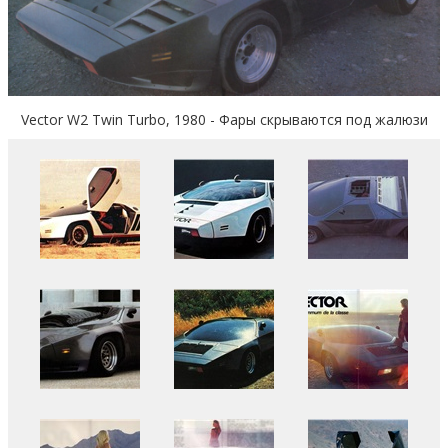
Vector W2 Twin Turbo, 1980 - Фары скрываются под жалюзи