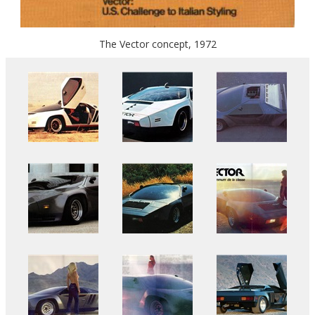
The Vector concept, 1972