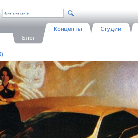
Концепты
Студии
Блог
0)