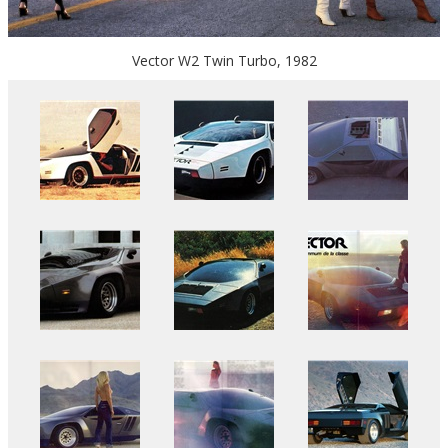
Vector W2 Twin Turbo, 1982