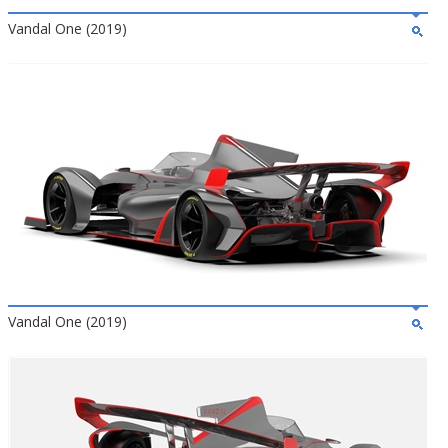
Vandal One (2019)
Vandal One (2019)