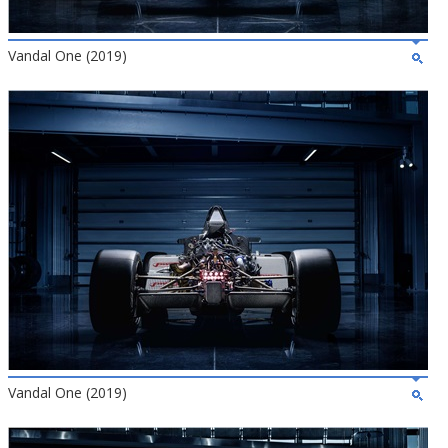
Vandal One (2019)
Vandal One (2019)