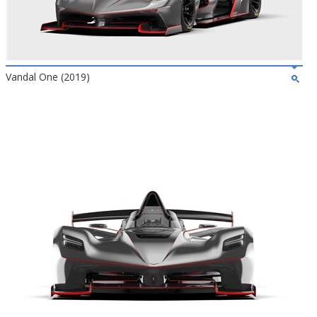
Vandal One (2019)