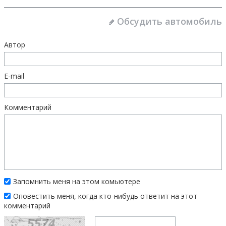
Обсудить автомобиль
Автор
E-mail
Комментарий
Запомнить меня на этом комьютере
Оповестить меня, когда кто-нибудь ответит на этот
комментарий