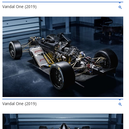
Vandal One (2019)
Vandal One (2019)