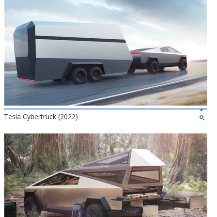
Tesla Cybertruck (2022)