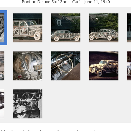
Pontiac Deluxe Six "Ghost Car" - June 11, 1940