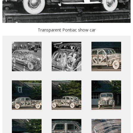
Transparent Pontiac show car