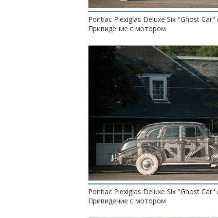
Pontiac Plexiglas Deluxe Six "Ghost Car" 
Привидение с мотором
Pontiac Plexiglas Deluxe Six "Ghost Car" 
Привидение с мотором