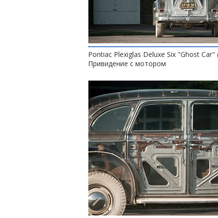
Pontiac Plexiglas Deluxe Six "Ghost Car" 
Привидение с мотором