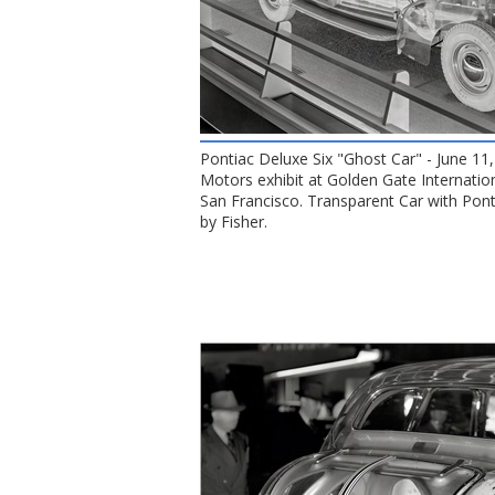
Pontiac Deluxe Six "Ghost Car" - June 11
Motors exhibit at Golden Gate Internation
San Francisco. Transparent Car with Pon
by Fisher.