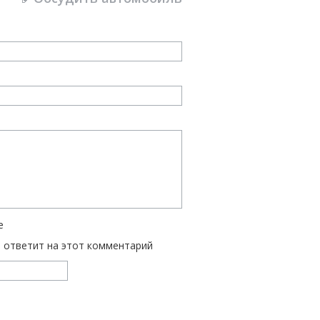
е
ь ответит на этот комментарий