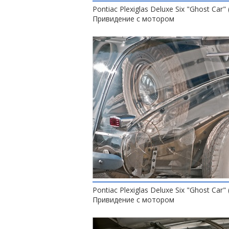
Pontiac Plexiglas Deluxe Six "Ghost Car" 
Привидение с мотором
Pontiac Plexiglas Deluxe Six "Ghost Car" 
Привидение с мотором