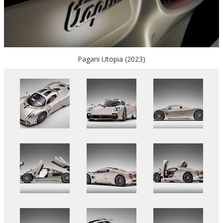
Pagani Utopia (2023)