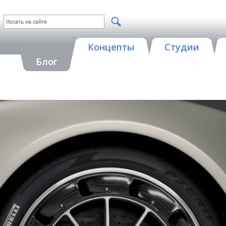
Концепты
Студии
Блог