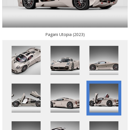
Pagani Utopia (2023)