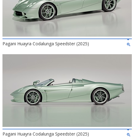
Pagani Huayra Codalunga Speedster (2025)
Pagani Huayra Codalunga Speedster (2025)