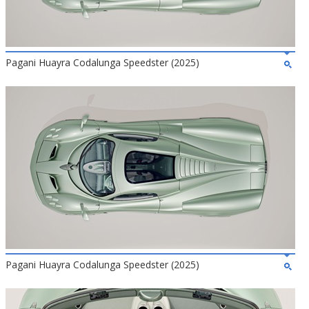
Pagani Huayra Codalunga Speedster (2025)
Pagani Huayra Codalunga Speedster (2025)