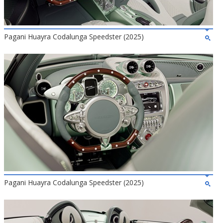
Pagani Huayra Codalunga Speedster (2025)
Pagani Huayra Codalunga Speedster (2025)