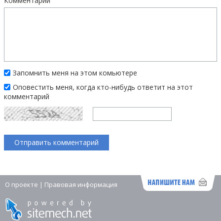
Комментарий
Запомнить меня на этом комьютере
Оповестить меня, когда кто-нибудь ответит на этот
комментарий
О проекте
|
Правовая информация