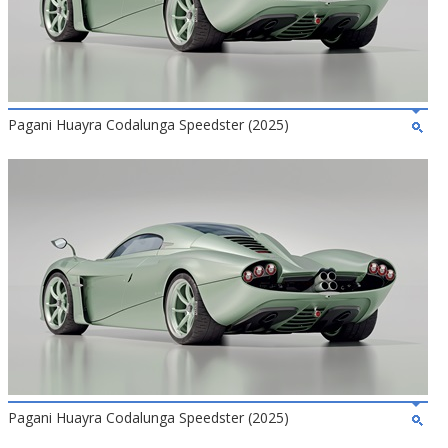
Pagani Huayra Codalunga Speedster (2025)
Pagani Huayra Codalunga Speedster (2025)