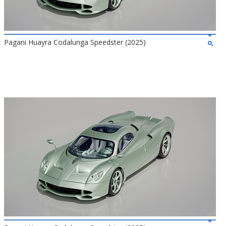
Pagani Huayra Codalunga Speedster (2025)