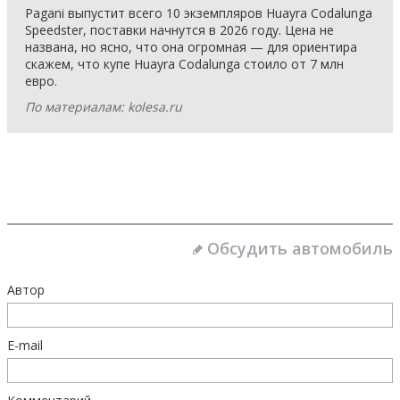
Pagani выпустит всего 10 экземпляров Huayra Codalunga
Speedster, поставки начнутся в 2026 году. Цена не
названа, но ясно, что она огромная — для ориентира
скажем, что купе Huayra Codalunga стоило от 7 млн
евро.
По материалам: kolesa.ru
Обсудить автомобиль
Автор
E-mail