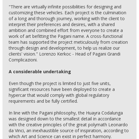
"There are virtually infinite possibilities for designing and
customizing these vehicles. Each project is the culmination
of a long and thorough journey, working with the client to
interpret their preferences and desires, with a shared
ambition and combined effort from everyone to create a
work of art befitting the Pagani name. A cross-functional
team has supported the project meticulously from creation
through design and development, to help us realize our
clients' vision." Lorenzo Kerkoc - Head of Pagani Grandi
Complicazioni.
A considerable undertaking
Even though the project is limited to just five units,
significant resources have been deployed to create a
hypercar that would comply with global regulatory
requirements and be fully certified.
In line with the Pagani philosophy, the Huayra Codalunga
was designed down to the smallest detail in accordance
with the creative principles of the great polymath Leonardo
da Vinci, an inexhaustible source of inspiration, according to
which Art and Science can exist in perfect harmony.