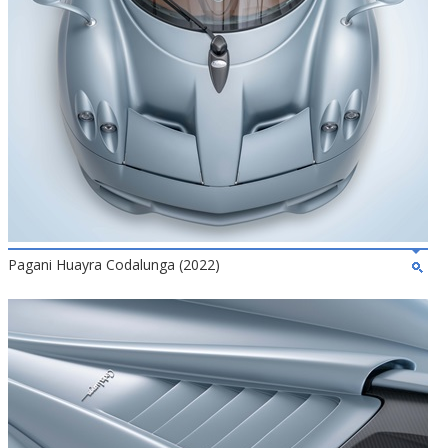
Pagani Huayra Codalunga (2022)