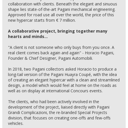
collaboration with clients. Beneath the elegant and sinuous
shape lies state-of-the-art Pagani mechanical engineering.
Approved for road use all over the world, the price of this
new hypercar starts from € 7 million.
A collaborative project, bringing together many
hearts and minds...
"A client is not someone who only buys from you once. A
real client comes back again and again" - Horacio Pagani,
Founder & Chief Designer, Pagani Automobili.
In 2018, two Pagani collectors asked Horacio to produce a
long-tail version of the Pagani Huayra Coupé, with the idea
of creating an elegant hypercar with a clean and streamlined
design, a model which would feel at home on the roads as
well as on display at international Concours events.
The clients, who had been actively involved in the
development of the project, liaised directly with Pagani
Grandi Complicazioni, the re-branded Special Projects
division, that focuses on creating one-offs and few-offs
vehicles.