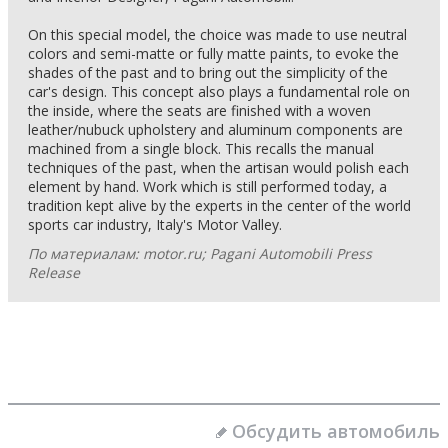
On this special model, the choice was made to use neutral
colors and semi-matte or fully matte paints, to evoke the
shades of the past and to bring out the simplicity of the
car's design. This concept also plays a fundamental role on
the inside, where the seats are finished with a woven
leather/nubuck upholstery and aluminum components are
machined from a single block. This recalls the manual
techniques of the past, when the artisan would polish each
element by hand. Work which is still performed today, a
tradition kept alive by the experts in the center of the world
sports car industry, Italy's Motor Valley.
По материалам: motor.ru; Pagani Automobili Press
Release
Обсудить автомобиль