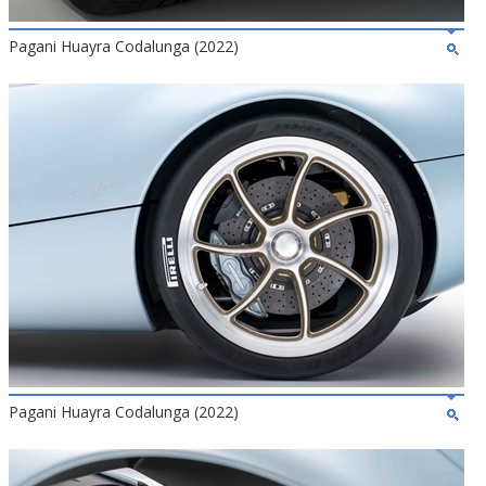
Pagani Huayra Codalunga (2022)
Pagani Huayra Codalunga (2022)