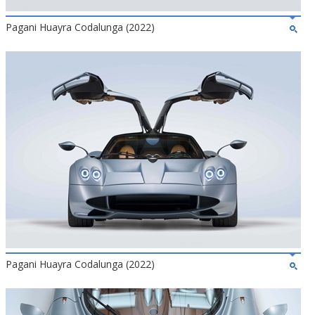
Pagani Huayra Codalunga (2022)
Pagani Huayra Codalunga (2022)