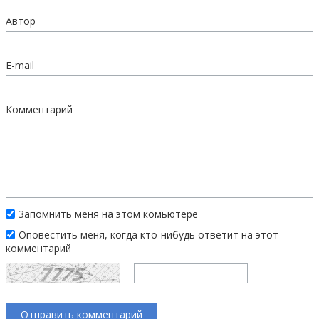
Автор
E-mail
Комментарий
Запомнить меня на этом комьютере
Оповестить меня, когда кто-нибудь ответит на этот
комментарий