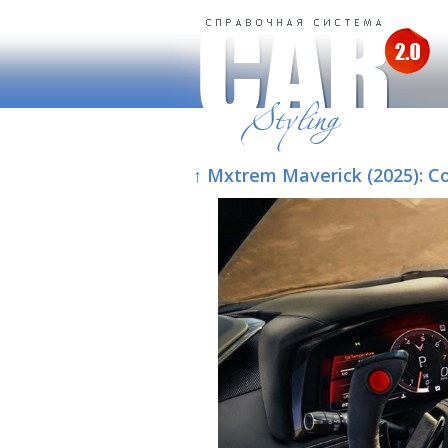
↑ Mxtrem Maverick (2025): Co