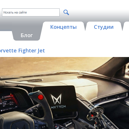
Концепты
Студии
Блог
rvette Fighter Jet