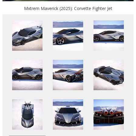
Mxtrem Maverick (2025): Corvette Fighter Jet