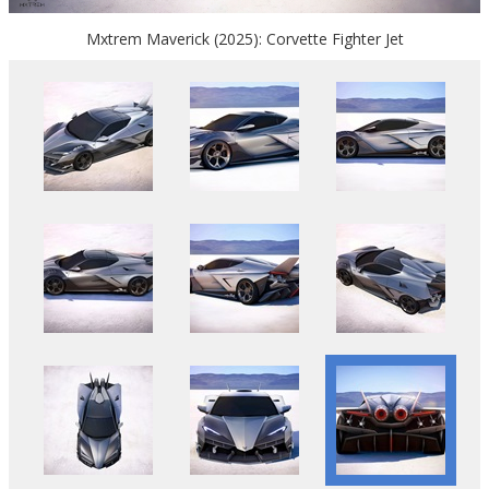
Mxtrem Maverick (2025): Corvette Fighter Jet