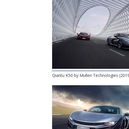
Qiantu K50 by Mullen Technologies (201