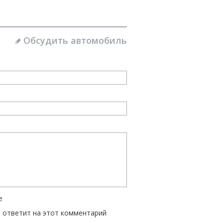
Обсудить автомобиль
е
ь ответит на этот комментарий