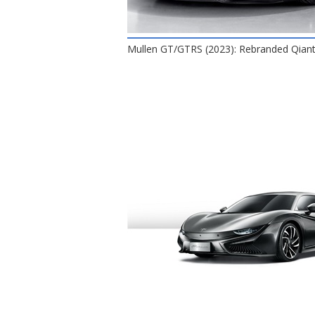
Mullen GT/GTRS (2023): Rebranded Qian