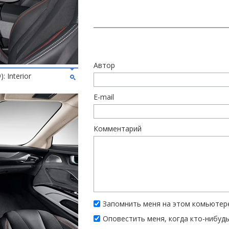
Автор
: Interior
E-mail
Комментарий
Запомнить меня на этом комьютер
Оповестить меня, когда кто-нибуд