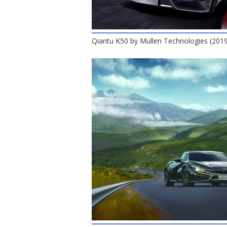
Qiantu K50 by Mullen Technologies (201