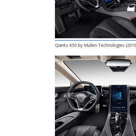
Qiantu K50 by Mullen Technologies (2019)