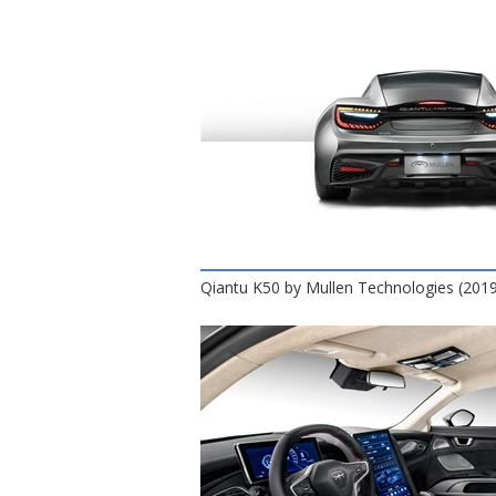
Qiantu K50 by Mullen Technologies (201