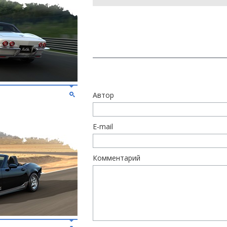
Автор
E-mail
Комментарий