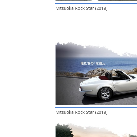
Mitsuoka Rock Star (2018)
Mitsuoka Rock Star (2018)