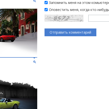
Запомнить меня на этом комьютер
Оповестить меня, когда кто-нибуд