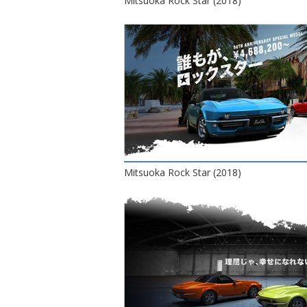
Mitsuoka Rock Star (2018)
Mitsuoka Rock Star (2018)