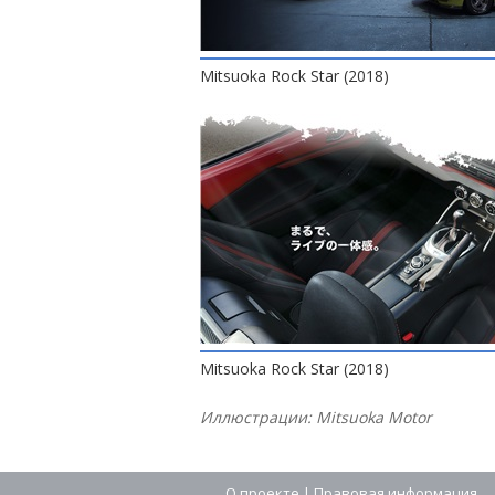
Mitsuoka Rock Star (2018)
Mitsuoka Rock Star (2018)
Иллюстрации: Mitsuoka Motor
О проекте
|
Правовая информация