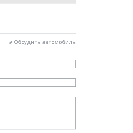
Обсудить автомобиль