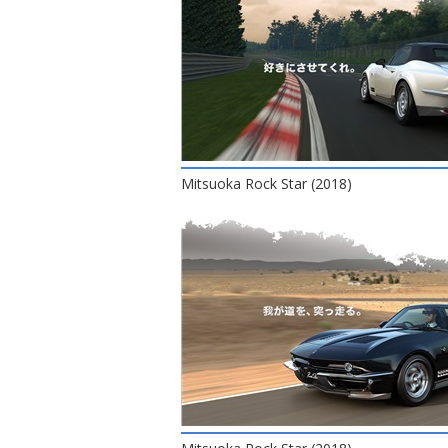
Mitsuoka Rock Star (2018)