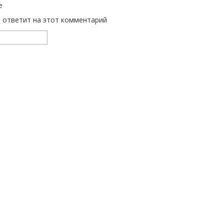
е
ь ответит на этот комментарий