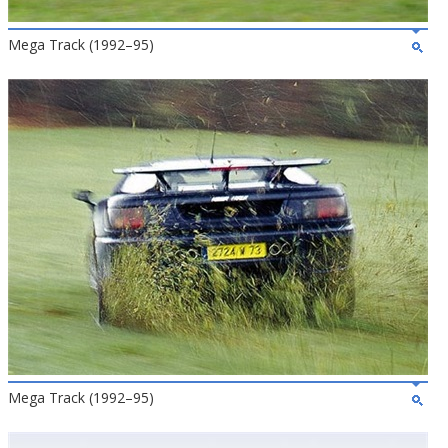
Mega Track (1992–95)
Mega Track (1992–95)