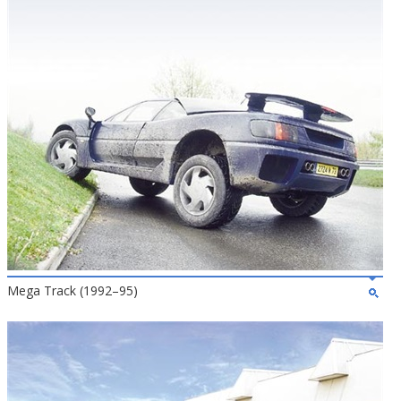
Mega Track (1992–95)