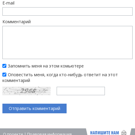
E-mail
Комментарий
Запомнить меня на этом комьютере
Оповестить меня, когда кто-нибудь ответит на этот
комментарий
О проекте
|
Правовая информация