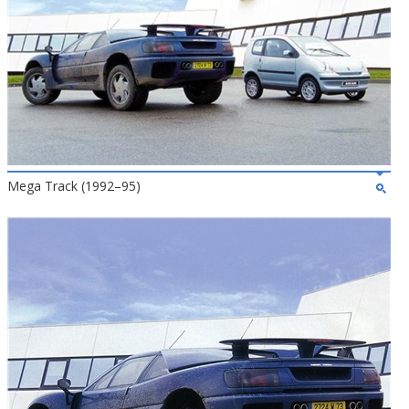
Mega Track (1992–95)