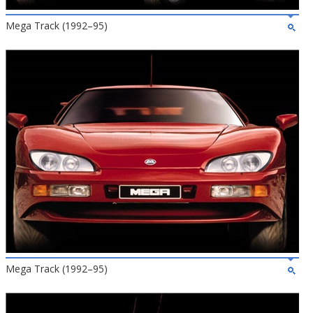
Mega Track (1992–95)
Mega Track (1992–95)