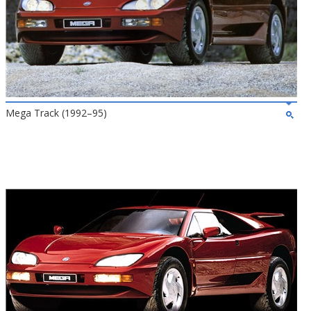
Mega Track (1992–95)