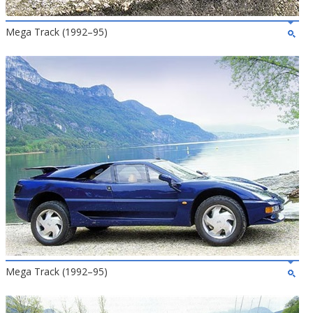
Mega Track (1992–95)
Mega Track (1992–95)