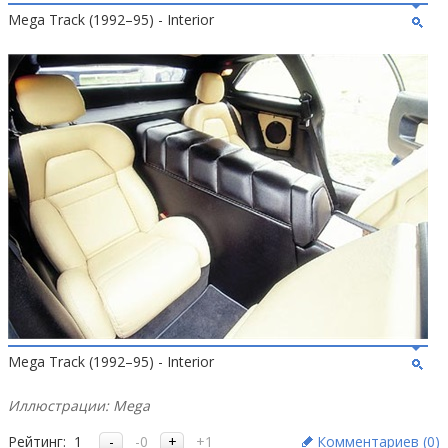
Mega Track (1992–95) - Interior
Mega Track (1992–95) - Interior
Иллюстрации: Mega
Рейтинг:
1
-0
+1
Комментариев (
0
)