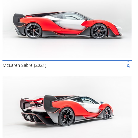
McLaren Sabre (2021)