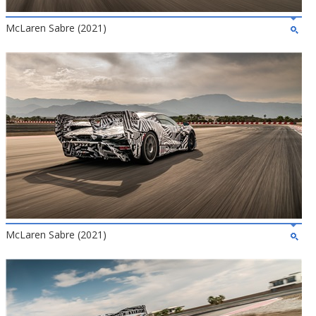
McLaren Sabre (2021)
McLaren Sabre (2021)