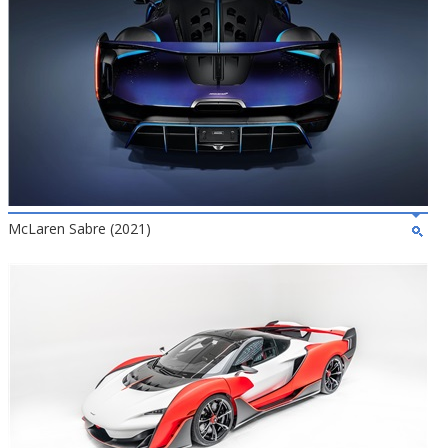
McLaren Sabre (2021)