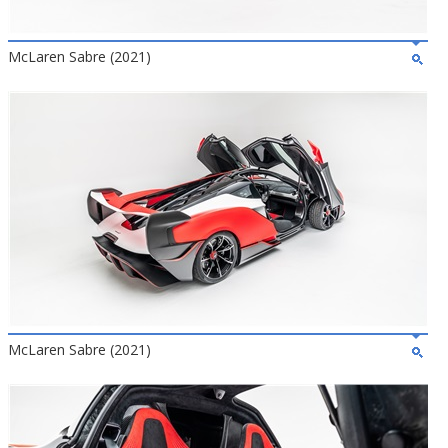
McLaren Sabre (2021)
McLaren Sabre (2021)