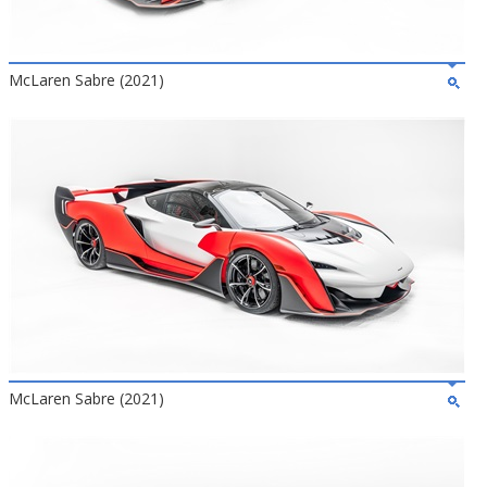
McLaren Sabre (2021)
McLaren Sabre (2021)