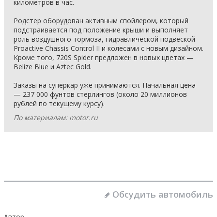
километров в час.
Родстер оборудован активным спойлером, который
подстраивается под положение крыши и выполняет
роль воздушного тормоза, гидравлической подвеской
Proactive Chassis Control II и колесами с новым дизайном.
Кроме того, 720S Spider предложен в новых цветах —
Belize Blue и Aztec Gold.
Заказы на суперкар уже принимаются. Начальная цена
— 237 000 фунтов стерлингов (около 20 миллионов
рублей по текущему курсу).
По материалам: motor.ru
Обсудить автомобиль
Автор