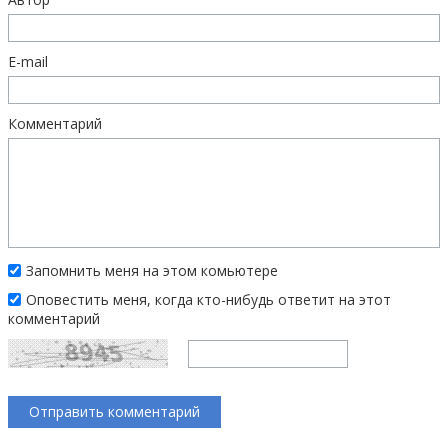
E-mail
Комментарий
Запомнить меня на этом комьютере
Оповестить меня, когда кто-нибудь ответит на этот
комментарий