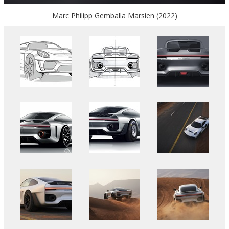
Marc Philipp Gemballa Marsien (2022)