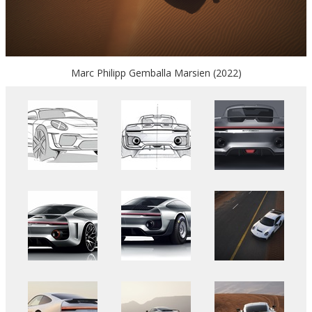
Marc Philipp Gemballa Marsien (2022)