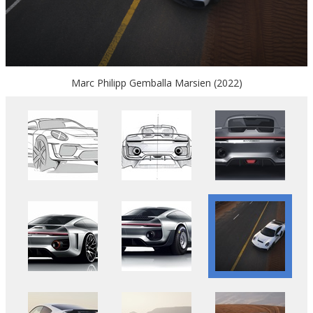
Marc Philipp Gemballa Marsien (2022)