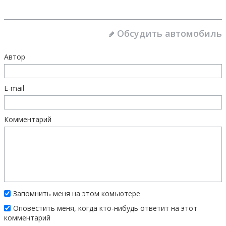
Обсудить автомобиль
Автор
E-mail
Комментарий
Запомнить меня на этом комьютере
Оповестить меня, когда кто-нибудь ответит на этот
комментарий