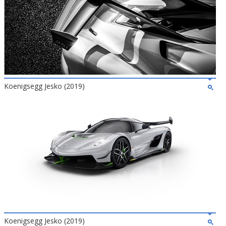
Koenigsegg Jesko (2019)
Koenigsegg Jesko (2019)