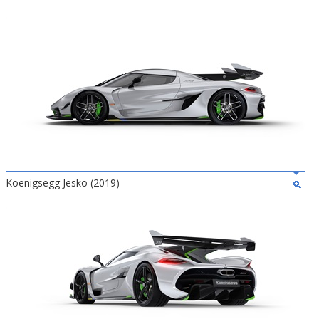
Koenigsegg Jesko (2019)