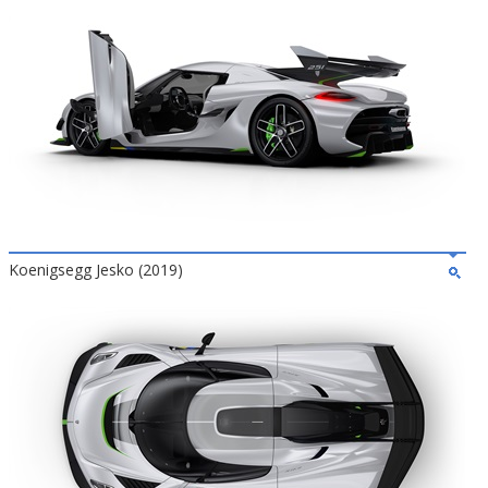
Koenigsegg Jesko (2019)