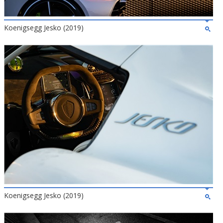
Koenigsegg Jesko (2019)
Koenigsegg Jesko (2019)