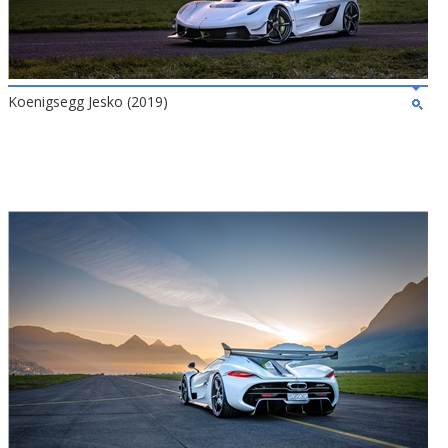
Koenigsegg Jesko (2019)