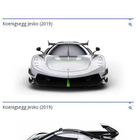
Koenigsegg Jesko (2019)
Koenigsegg Jesko (2019)