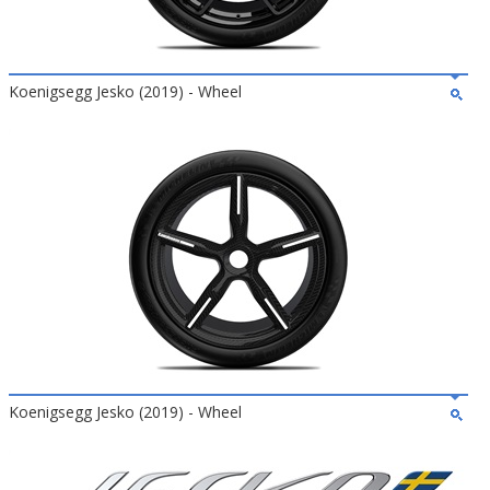
Koenigsegg Jesko (2019) - Wheel
Koenigsegg Jesko (2019) - Wheel