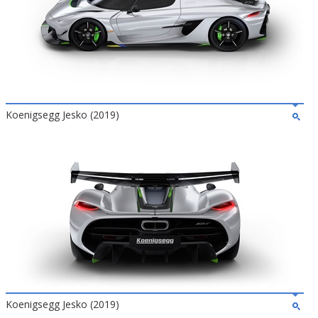
Koenigsegg Jesko (2019)
Koenigsegg Jesko (2019)