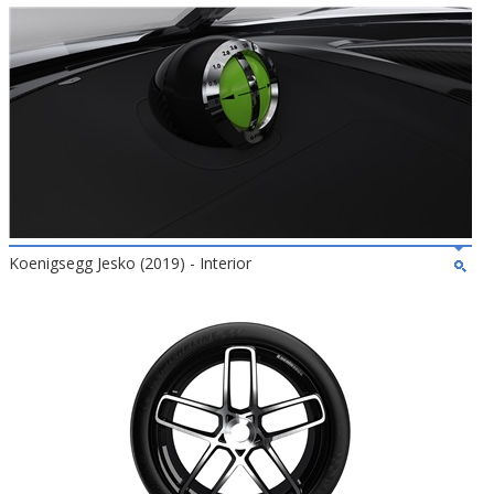
Koenigsegg Jesko (2019) - Interior