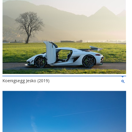
Koenigsegg Jesko (2019)