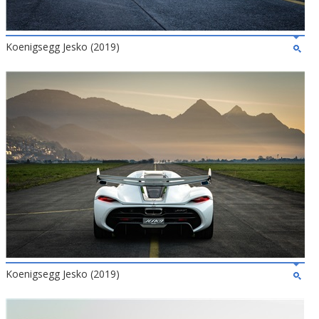
Koenigsegg Jesko (2019)
Koenigsegg Jesko (2019)