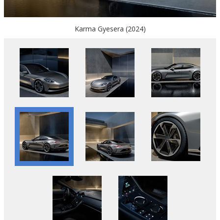
Karma Gyesera (2024)