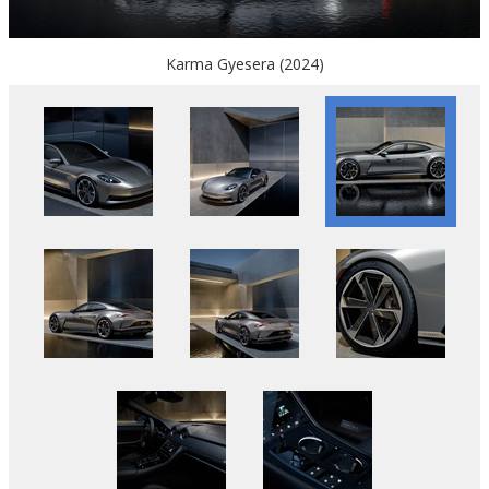
Karma Gyesera (2024)