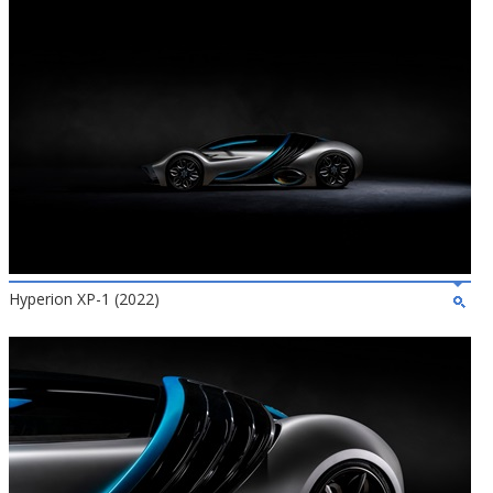
Hyperion XP-1 (2022)