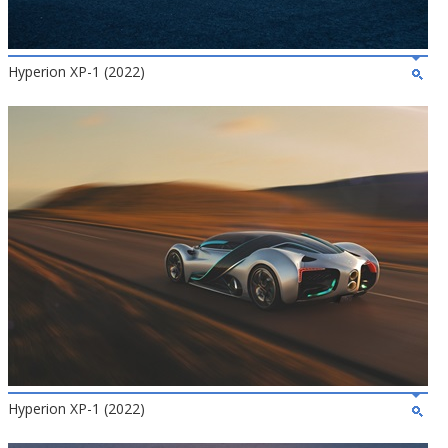
Hyperion XP-1 (2022)
Hyperion XP-1 (2022)