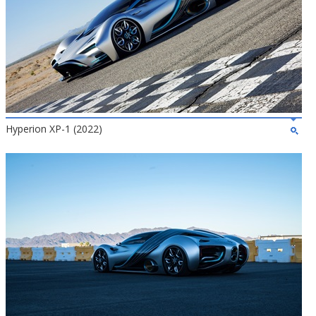
Hyperion XP-1 (2022)