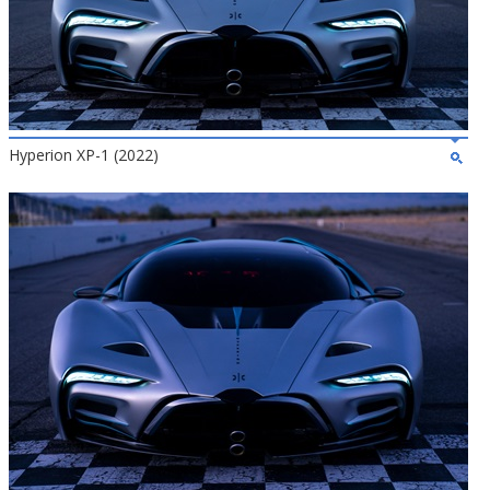
Hyperion XP-1 (2022)