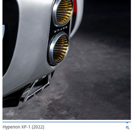
Hyperion XP-1 (2022)