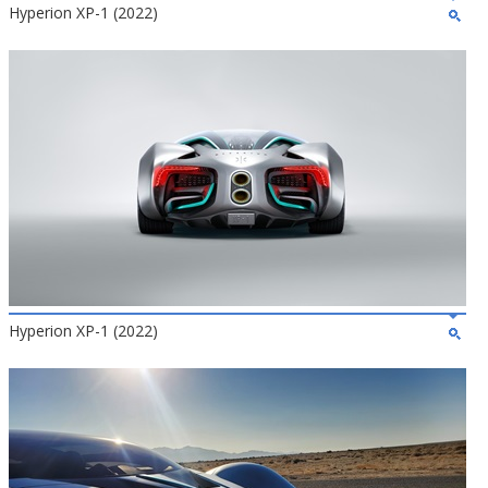
Hyperion XP-1 (2022)
Hyperion XP-1 (2022)