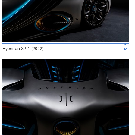
Hyperion XP-1 (2022)