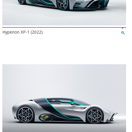
Hyperion XP-1 (2022)