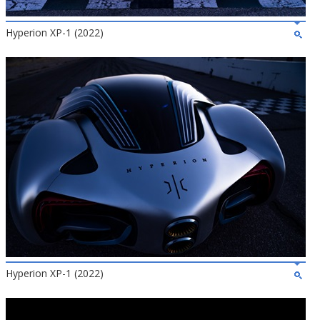
Hyperion XP-1 (2022)
Hyperion XP-1 (2022)