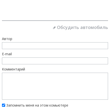
Обсудить автомобиль
Автор
E-mail
Комментарий
Запомнить меня на этом комьютере