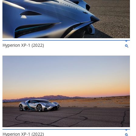
Hyperion XP-1 (2022)
Hyperion XP-1 (2022)