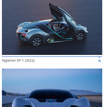
Hyperion XP-1 (2022)