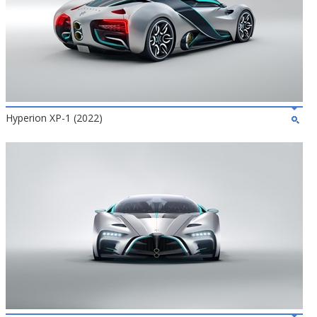
Hyperion XP-1 (2022)