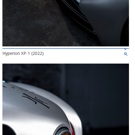
Hyperion XP-1 (2022)