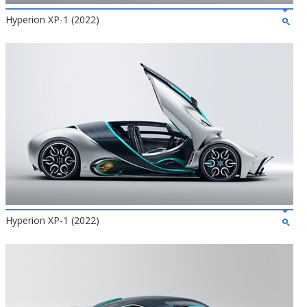
Hyperion XP-1 (2022)
Hyperion XP-1 (2022)