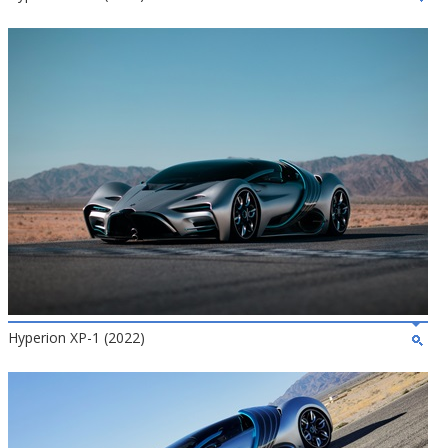
Hyperion XP-1 (2022)